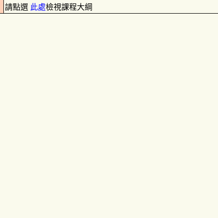
請點選
此處
檢視課程大綱