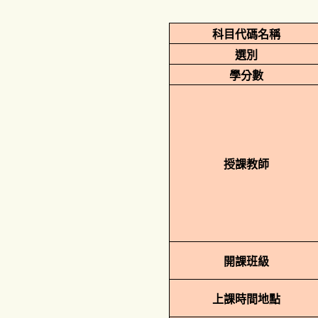
科目代碼名稱
選別
學分數
授課教師
開課班級
上課時間地點