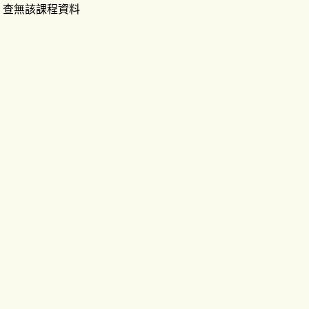
查無該課程資料