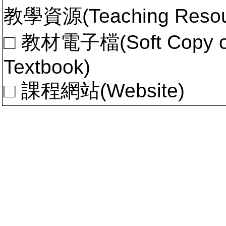
教學資源(Teaching Resou
□ 教材電子檔(Soft Copy of 
Textbook)
□ 課程網站(Website)