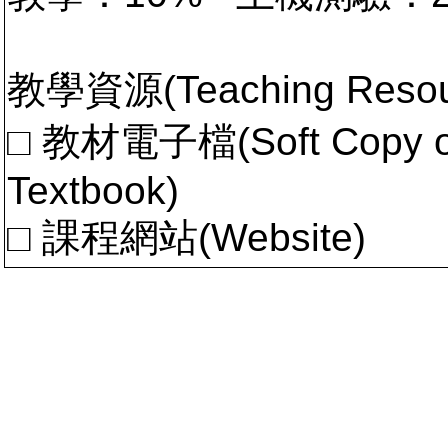
教學資源(Teaching Resou
□ 教材電子檔(Soft Copy of 
Textbook)
□ 課程網站(Website)