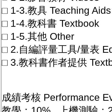
□ 1-3.教具 Teaching Aids
□ 1-4.教科書 Textbook
□ 1-5.其他 Other
□ 2.自編評量工具/量表 Educa
□ 3.教科書作者提供 Textb
成績考核 Performance 
教學：10% 上機測驗：