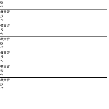
講授
實作
上機實習
講授
實作
上機實習
講授
實作
上機實習
講授
實作
上機實習
講授
實作
上機實習
講授
實作
上機實習
講授
實作