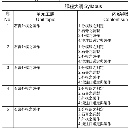
課程大綱 Syllabus
序
單元主題
內容綱
No.
Unit topic
Content su
1
石膏外模之製作
1.分模線之判定
2.石膏之調製
3.外模之製作
4.澆注口選定與製作
2
石膏外模之製作
1.分模線之判定
2.石膏之調製
3.外模之製作
4.澆注口選定與製作
3
石膏外模之製作
1.分模線之判定
2.石膏之調製
3.外模之製作
4.澆注口選定與製作
4
石膏外模之製作
1.分模線之判定
2.石膏之調製
3.外模之製作
4.澆注口選定與製作
5
石膏外模之製作
1.分模線之判定
2.石膏之調製
3.外模之製作
4.澆注口選定與製作