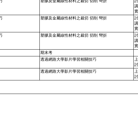
巧
塑膠及金屬線性材料之裁切 切削 彎折
巧
塑膠及金屬線性材料之裁切 切削 彎折
巧
塑膠及金屬線性材料之裁切 切削 彎折
期末考
透過網路大學影片學習相關技巧
透過網路大學影片學習相關技巧