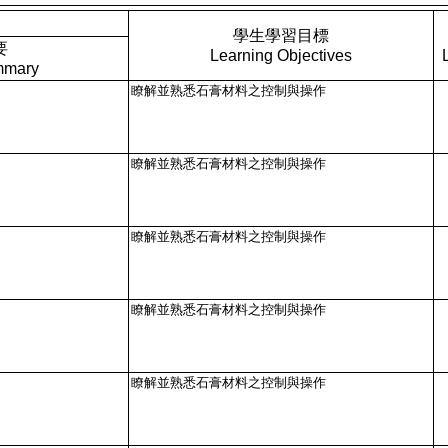
學生學習目標
要
Learning Objectives
mmary
瞭解並熟悉石膏材料之控制與操作
瞭解並熟悉石膏材料之控制與操作
瞭解並熟悉石膏材料之控制與操作
瞭解並熟悉石膏材料之控制與操作
瞭解並熟悉石膏材料之控制與操作