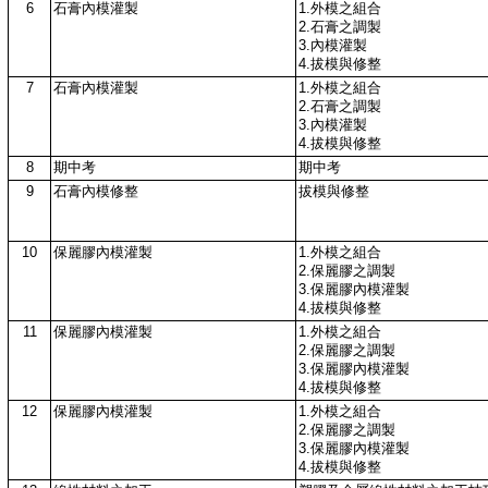
6
石膏內模灌製
1.外模之組合
2.石膏之調製
3.內模灌製
4.拔模與修整
7
石膏內模灌製
1.外模之組合
2.石膏之調製
3.內模灌製
4.拔模與修整
8
期中考
期中考
9
石膏內模修整
拔模與修整
10
保麗膠內模灌製
1.外模之組合
2.保麗膠之調製
3.保麗膠內模灌製
4.拔模與修整
11
保麗膠內模灌製
1.外模之組合
2.保麗膠之調製
3.保麗膠內模灌製
4.拔模與修整
12
保麗膠內模灌製
1.外模之組合
2.保麗膠之調製
3.保麗膠內模灌製
4.拔模與修整