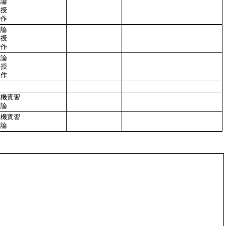
討論
講授
實作
討論
講授
實作
討論
講授
實作
上機實習
討論
上機實習
討論