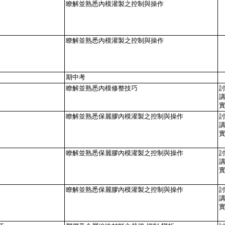
瞭解並熟悉內模灌製之控制與操作
瞭解並熟悉內模灌製之控制與操作
期中考
瞭解並熟悉內模修整技巧
瞭解並熟悉保麗膠內模灌製之控制與操作
瞭解並熟悉保麗膠內模灌製之控制與操作
瞭解並熟悉保麗膠內模灌製之控制與操作