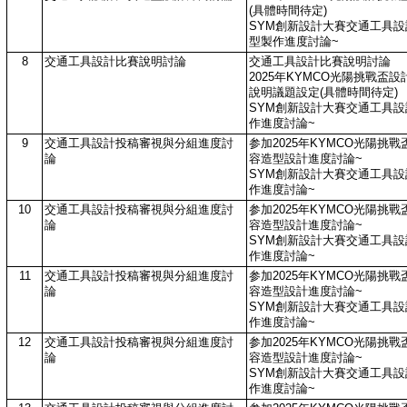
(具體時間待定)
SYM創新設計大賽交通工具
型製作進度討論~
8
交通工具設計比賽說明討論
交通工具設計比賽說明討論
2025年KYMCO光陽挑戰盃
說明議題設定(具體時間待定)
SYM創新設計大賽交通工具
作進度討論~
9
交通工具設計投稿審視與分組進度討
参加2025年KYMCO光陽挑
論
容造型設計進度討論~
SYM創新設計大賽交通工具
作進度討論~
10
交通工具設計投稿審視與分組進度討
参加2025年KYMCO光陽挑
論
容造型設計進度討論~
SYM創新設計大賽交通工具
作進度討論~
11
交通工具設計投稿審視與分組進度討
参加2025年KYMCO光陽挑
論
容造型設計進度討論~
SYM創新設計大賽交通工具
作進度討論~
12
交通工具設計投稿審視與分組進度討
参加2025年KYMCO光陽挑
論
容造型設計進度討論~
SYM創新設計大賽交通工具
作進度討論~