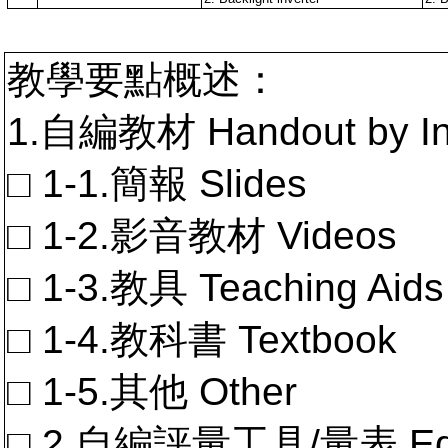
教學要點概述：
1.自編教材 Handout by In
□ 1-1.簡報 Slides
□ 1-2.影音教材 Videos
□ 1-3.教具 Teaching Aids
□ 1-4.教科書 Textbook
□ 1-5.其他 Other
□ 2.自編評量工具/量表 Educa