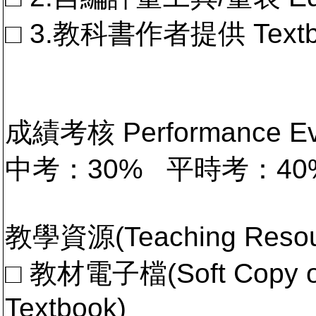
□ 3.教科書作者提供 Textb
成績考核 Performance 
中考：30% 平時考：4
教學資源(Teaching Resou
□ 教材電子檔(Soft Copy of 
Textbook)