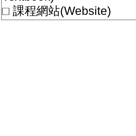
□ 課程網站(Website)