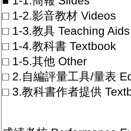
■ 1-1.簡報 Slides
□ 1-2.影音教材 Videos
□ 1-3.教具 Teaching Aids
□ 1-4.教科書 Textbook
□ 1-5.其他 Other
□ 2.自編評量工具/量表 Educa
□ 3.教科書作者提供 Textb