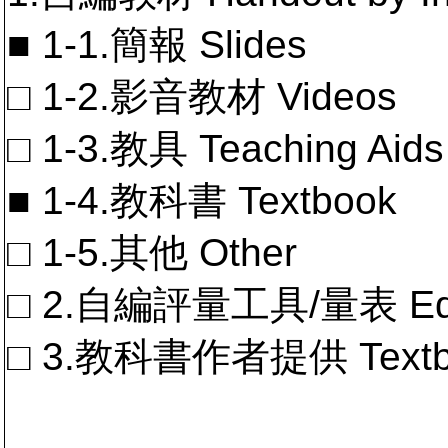
■ 1-1.簡報 Slides
□ 1-2.影音教材 Videos
□ 1-3.教具 Teaching Aids
■ 1-4.教科書 Textbook
□ 1-5.其他 Other
□ 2.自編評量工具/量表 Educa
□ 3.教科書作者提供 Textb