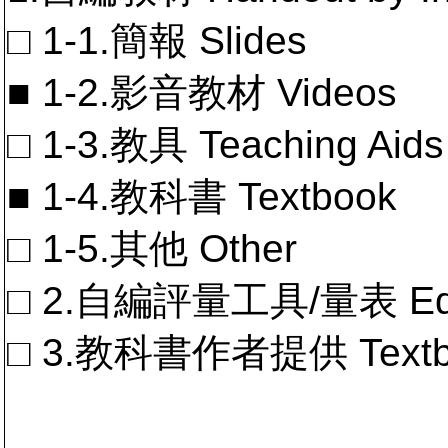
□ 1-1.簡報 Slides
■ 1-2.影音教材 Videos
□ 1-3.教具 Teaching Aids
■ 1-4.教科書 Textbook
□ 1-5.其他 Other
□ 2.自編評量工具/量表 Educa
□ 3.教科書作者提供 Textb