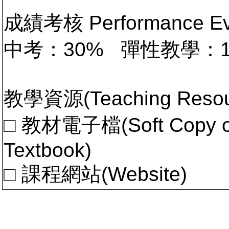
成績考核 Performance 
中考：30% 彈性教學：
教學資源(Teaching Resou
□ 教材電子檔(Soft Copy of 
Textbook)
□ 課程網站(Website)