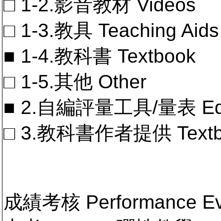
□ 1-2.影音教材 Videos
□ 1-3.教具 Teaching Aids
■ 1-4.教科書 Textbook
□ 1-5.其他 Other
■ 2.自編評量工具/量表 Educa
□ 3.教科書作者提供 Textb
成績考核 Performance 