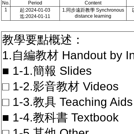
No.
Period
Content
1
起:2024-01-03
1.同步遠距教學 Synchronous
distance learning
迄:2024-01-11
教學要點概述：
1.自編教材 Handout by In
■ 1-1.簡報 Slides
□ 1-2.影音教材 Videos
□ 1-3.教具 Teaching Aids
■ 1-4.教科書 Textbook
□ 1-5.其他 Other