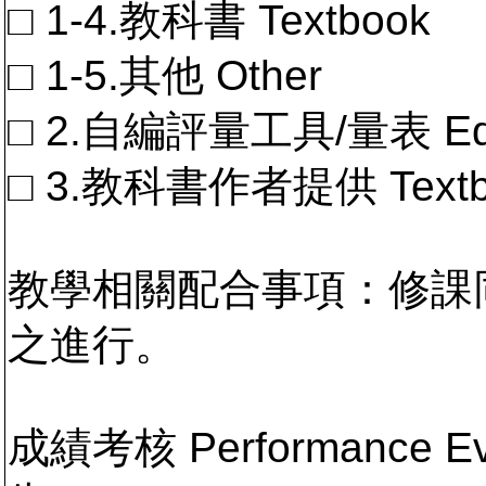
□ 1-4.教科書 Textbook
□ 1-5.其他 Other
□ 2.自編評量工具/量表 Educa
□ 3.教科書作者提供 Textb
教學相關配合事項：修課
之進行。
成績考核 Performance 