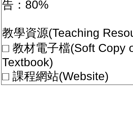
告：80%
教學資源(Teaching Resou
□ 教材電子檔(Soft Copy of 
Textbook)
□ 課程網站(Website)