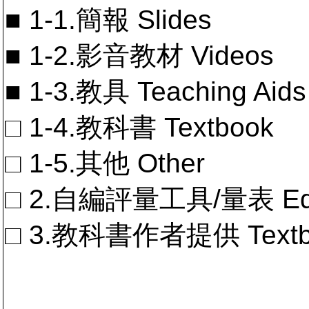
■ 1-1.簡報 Slides
■ 1-2.影音教材 Videos
■ 1-3.教具 Teaching Aids
□ 1-4.教科書 Textbook
□ 1-5.其他 Other
□ 2.自編評量工具/量表 Educa
□ 3.教科書作者提供 Textb