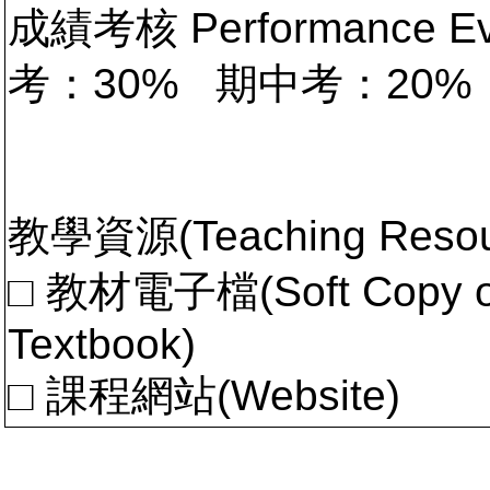
成績考核 Performance 
考：30% 期中考：20%
教學資源(Teaching Resou
□ 教材電子檔(Soft Copy of 
Textbook)
□ 課程網站(Website)