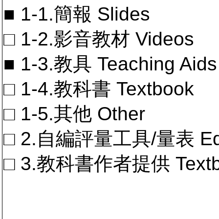
■ 1-1.簡報 Slides
□ 1-2.影音教材 Videos
■ 1-3.教具 Teaching Aids
□ 1-4.教科書 Textbook
□ 1-5.其他 Other
□ 2.自編評量工具/量表 Educa
□ 3.教科書作者提供 Textb