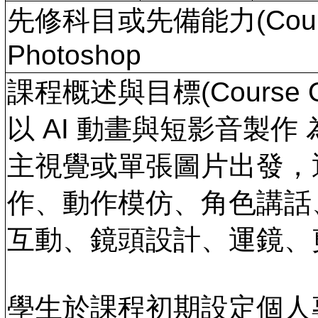
先修科目或先備能力(Course 
Photoshop
課程概述與目標(Course Ov
以 AI 動畫與短影音製
主視覺或單張圖片出發，
作、動作模仿、角色講話
互動、鏡頭設計、運鏡、
學生於課程初期設定個人