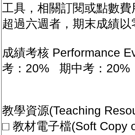
工具，相關訂閱或點數費
超過六週者，期末成績以
成績考核 Performance 
考：20% 期中考：20%
教學資源(Teaching Resou
□ 教材電子檔(Soft Copy of 