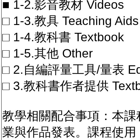
■ 1-2.影音教材 Videos
□ 1-3.教具 Teaching Aids
□ 1-4.教科書 Textbook
□ 1-5.其他 Other
□ 2.自編評量工具/量表 Educa
□ 3.教科書作者提供 Textb
教學相關配合事項：本課
業與作品發表。課程使用 Cha