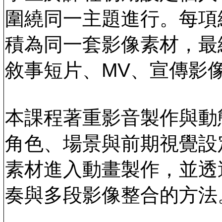
圍繞同一主題進行。每項
積為同一套影像素材，最終
敘事短片、MV、宣傳影
本課程著重影音製作與動
角色、場景與前期視覺設
素材進入動畫製作，並透
奏與多段影像整合的方法