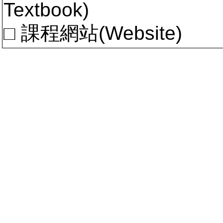
Textbook)
□ 課程網站(Website)