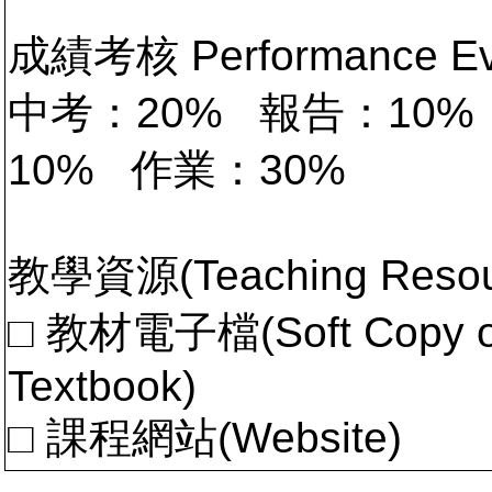
成績考核 Performance 
中考：20% 報告：10
10% 作業：30%
教學資源(Teaching Resou
□ 教材電子檔(Soft Copy of 
Textbook)
□ 課程網站(Website)