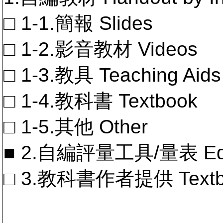
□ 1-1.簡報 Slides
□ 1-2.影音教材 Videos
□ 1-3.教具 Teaching Aids
□ 1-4.教科書 Textbook
□ 1-5.其他 Other
■ 2.自編評量工具/量表 Educa
□ 3.教科書作者提供 Textb