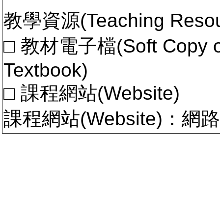
教學資源(Teaching Resou
□ 教材電子檔(Soft Copy of 
Textbook)
□ 課程網站(Website)
課程網站(Website)：網