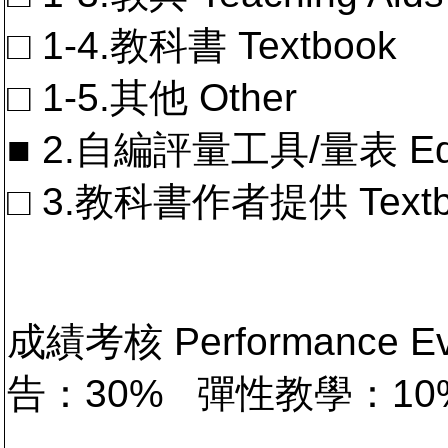
□ 1-4.教科書 Textbook
□ 1-5.其他 Other
■ 2.自編評量工具/量表 Educa
□ 3.教科書作者提供 Textb
成績考核 Performance E
告：30% 彈性教學：1