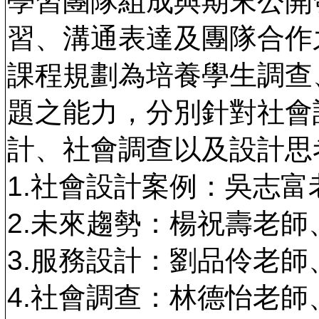
學習團隊組成與期末公開
習、溝通表達及團隊合作
課程規劃為培養學生調查
題之能力，分別針對社會
計、社會調查以及設計思
1.社會設計案例：吳志
2.未來趨勢：楊祝壽老師
3.服務設計：劉品伶老師
4.社會調查：林德怡老師