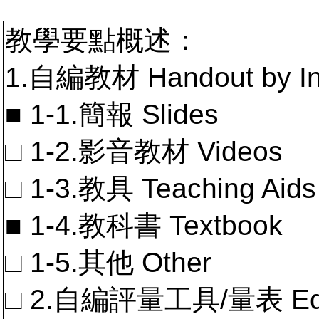
教學要點概述：
1.自編教材 Handout by In
■ 1-1.簡報 Slides
□ 1-2.影音教材 Videos
□ 1-3.教具 Teaching Aids
■ 1-4.教科書 Textbook
□ 1-5.其他 Other
□ 2.自編評量工具/量表 Educa