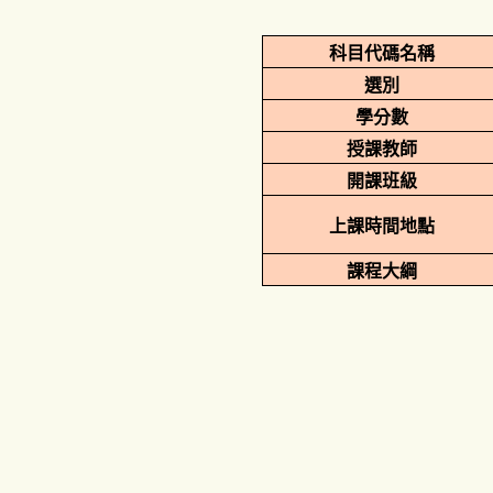
科目代碼名稱
選別
學分數
授課教師
開課班級
上課時間地點
課程大綱